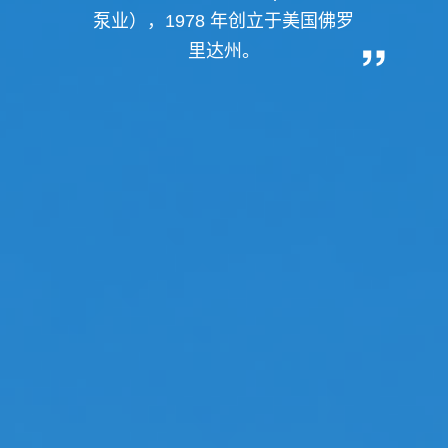
泵业），1978 年创立于美国佛罗
里达州。