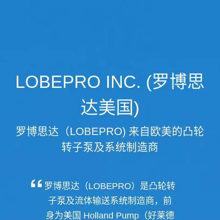
LOBEPRO INC. (罗博思
达美国)
罗博思达（LOBEPRO) 来自欧美的凸轮
转子泵及系统制造商
罗博思达（LOBEPRO）是凸轮转
子泵及流体输送系统制造商，前
身为美国 Holland Pump（好莱德