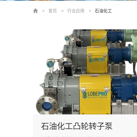
>
首页
>
行业应用
>
石油化工
石油化工凸轮转子泵