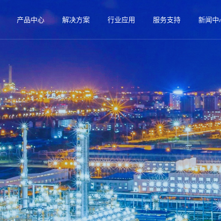
产品中心
解决方案
行业应用
服务支持
新闻中