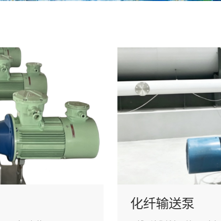
化纤输送泵