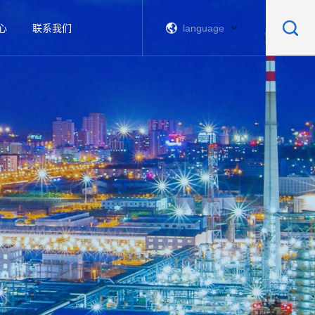
心
联系我们
language