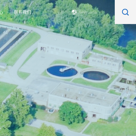
心
联系我们
language