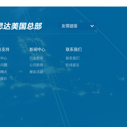
友情链接
务支持
新闻中心
联系我们
源中心
行业新闻
联系我们
见问题
公司新闻
在线留言
球网点
展会活动
型报价