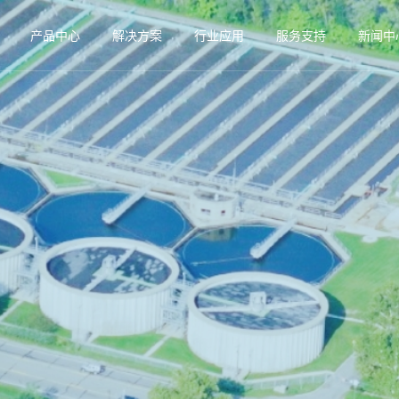
产品中心
解决方案
行业应用
服务支持
新闻中