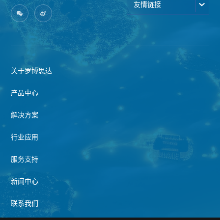
友情链接
关于罗博思达
产品中心
解决方案
行业应用
服务支持
新闻中心
联系我们