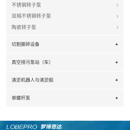
不锈钢转子泵
双相不锈钢转子泵
陶瓷转子泵
切割撕碎设备
真空排污泵站（车）
清淤机器人与清淤船
单螺杆泵