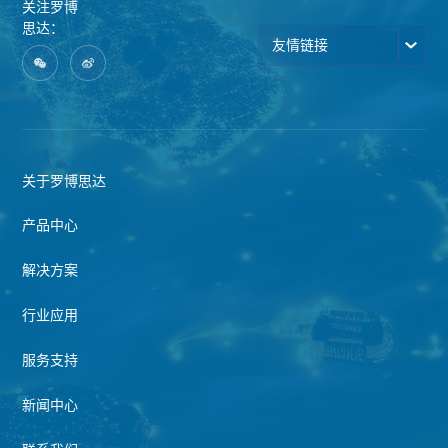
关注罗博
思达：
友情链接
关于罗博思达
产品中心
解决方案
行业应用
服务支持
新闻中心