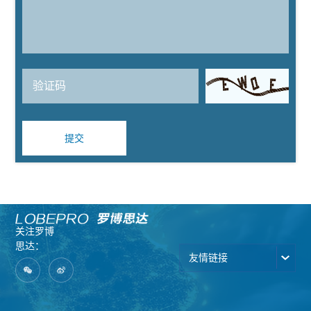
提交
关注罗博
思达：
友情链接