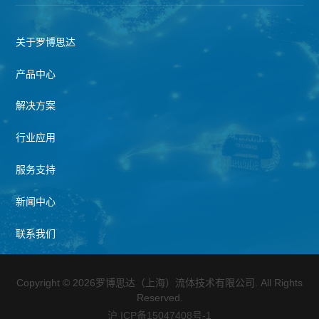
关于罗博思达
产品中心
解决方案
行业应用
服务支持
新闻中心
联系我们
Copyright © 2026罗博思达（上海）流体技术有限公司. All Rights
Reserved.
沪 ICP备15047408号-1