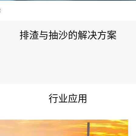
案
排渣与抽沙的解决方案
行业应用