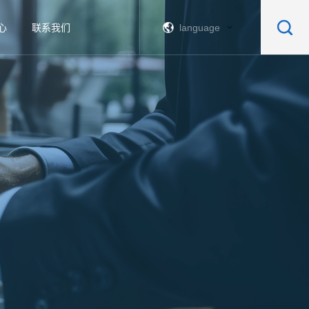
心
联系我们
language