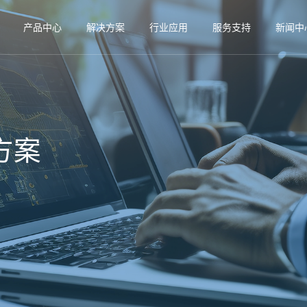
产品中心
解决方案
行业应用
服务支持
新闻中
方案