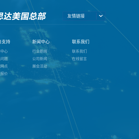
友情链接
务支持
新闻中心
联系我们
源中心
行业新闻
联系我们
见问题
公司新闻
在线留言
球网点
展会活动
型报价