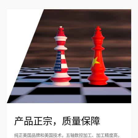
产品正宗，质量保障
纯正美国品牌和美国技术，五轴数控加工、加工精度高，