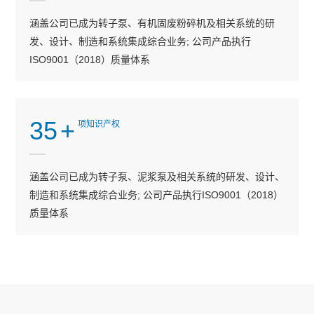
涵盖公司已成为转子泵、有机固废粉碎机及相关系统的研
发、设计、制造和系统集成综合业务; 公司产品执行
ISO9001（2018）质量体系
35
+
项知识产权
涵盖公司已成为转子泵、泥浆泵及相关系统的研发、设计、
制造和系统集成综合业务; 公司产品执行ISO9001（2018）
质量体系