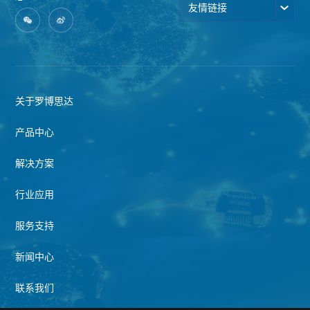
友情链接
关于罗博思达
产品中心
解决方案
行业应用
服务支持
新闻中心
联系我们