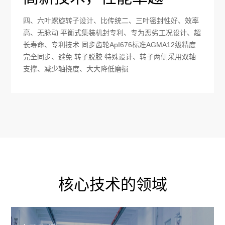
四、六叶螺旋转子设计、比传统二、三叶密封性好、效率
高、无脉动 平衡式集装机封专利、专为恶劣工况设计、超
长寿命、专利技术 同步齿轮ApI676标准AGMA12级精度
完全同步、避免 转子脱胶 特殊设计、转子两侧采用双轴
支撑、减少轴挠度、大大降低磨损
核心技术的领域