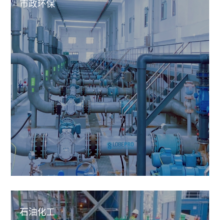
市政环保
石油化工