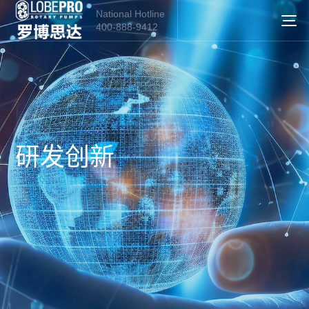
National Hotline
400-888-9412
研发创新