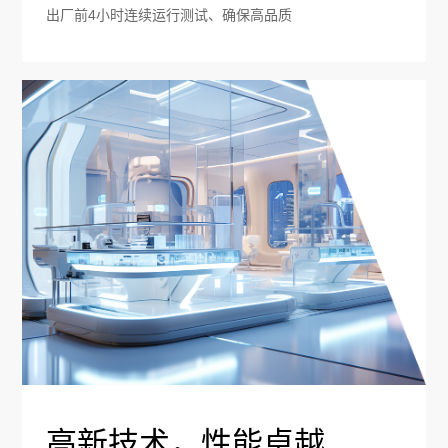
出厂前4小时连续运行测试、确保高品质
高新技术，性能卓越