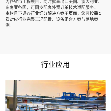
内各省市工程项目，同时批量出口美国、澳大利亚、
东南亚各国，可同步配套外贸订单技术适配服务。
本栏目下设各行业细分解决方案子页面，您可按需查
看对应行业完整工况配置、设备组合方案与落地案
例。
行业应用