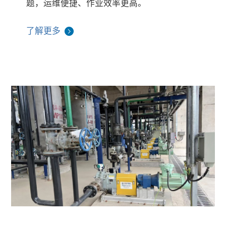
题，运维便捷、作业效率更高。
了解更多