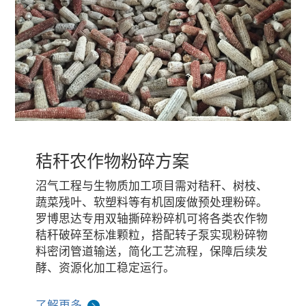
秸秆农作物粉碎方案
沼气工程与生物质加工项目需对秸秆、树枝、
蔬菜残叶、软塑料等有机固废做预处理粉碎。
罗博思达专用双轴撕碎粉碎机可将各类农作物
秸秆破碎至标准颗粒，搭配转子泵实现粉碎物
料密闭管道输送，简化工艺流程，保障后续发
酵、资源化加工稳定运行。
了解更多