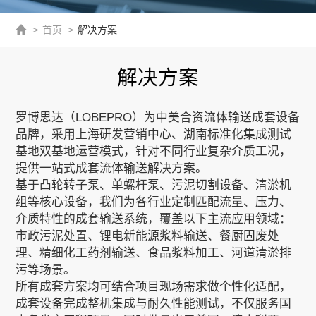
>
首页
>
解决方案
解决方案
罗博思达（LOBEPRO）为中美合资流体输送成套设备
品牌，采用上海研发营销中心、湖南标准化集成测试
基地双基地运营模式，针对不同行业复杂介质工况，
提供一站式成套流体输送解决方案。
基于凸轮转子泵、单螺杆泵、污泥切割设备、清淤机
组等核心设备，我们为各行业定制匹配流量、压力、
介质特性的成套输送系统，覆盖以下主流应用领域：
市政污泥处置、锂电新能源浆料输送、餐厨固废处
理、精细化工药剂输送、食品浆料加工、河道清淤排
污等场景。
所有成套方案均可结合项目现场需求做个性化适配，
成套设备完成整机集成与耐久性能测试，不仅服务国