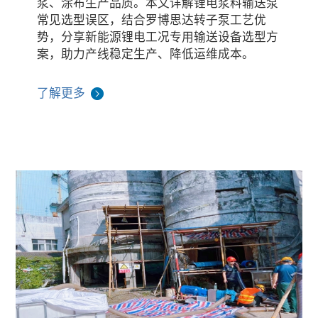
浆、涂布生产品质。本文详解锂电浆料输送泵
常见选型误区，结合罗博思达转子泵工艺优
势，分享新能源锂电工况专用输送设备选型方
案，助力产线稳定生产、降低运维成本。
了解更多