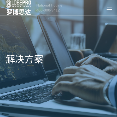
National Hotline
400-888-9412
解决方案