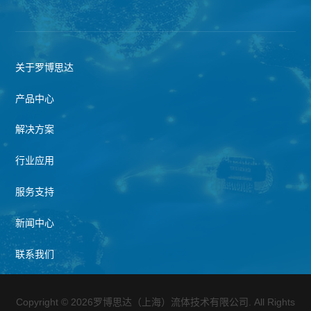
关于罗博思达
产品中心
解决方案
行业应用
服务支持
新闻中心
联系我们
Copyright © 2026罗博思达（上海）流体技术有限公司. All Rights