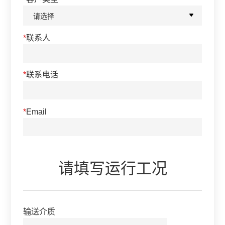
*
联系人
*
联系电话
*
Email
请填写运行工况
输送介质