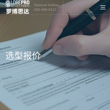
National Hotline
400-888-9412
选型报价