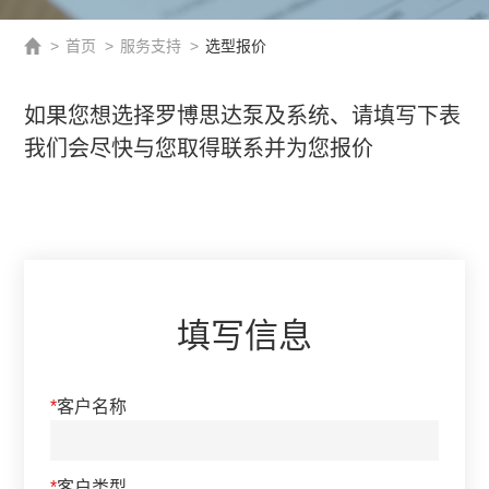
>
首页
>
服务支持
>
选型报价
如果您想选择罗博思达泵及系统、请填写下表
我们会尽快与您取得联系并为您报价
填写信息
*
客户名称
*
客户类型