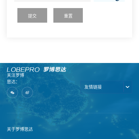
提交
重置
关注罗博
思达：
友情链接
关于罗博思达