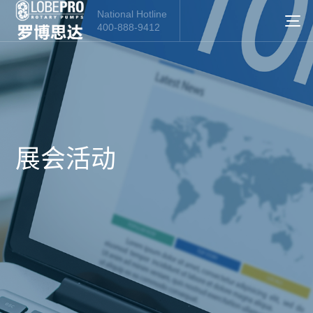
National Hotline
400-888-9412
展会活动