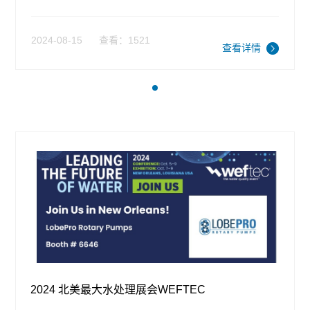
2024-08-15
查看：1521
查看详情
2024 北美最大水处理展会WEFTEC