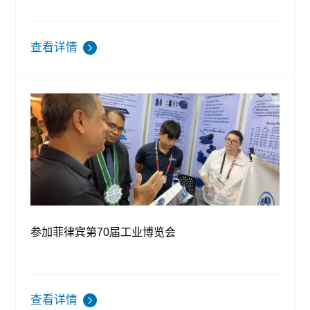
查看详情
参加菲律宾第70届工业博览会
查看详情