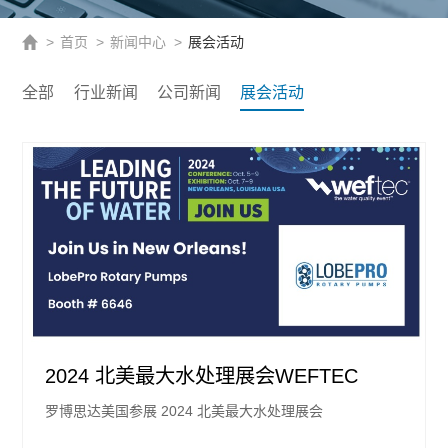
>
首页
>
新闻中心
>
展会活动
全部
行业新闻
公司新闻
展会活动
2024 北美最大水处理展会WEFTEC
罗博思达美国参展 2024 北美最大水处理展会