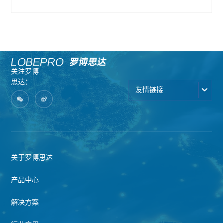
关注罗博
思达：
友情链接
关于罗博思达
产品中心
解决方案