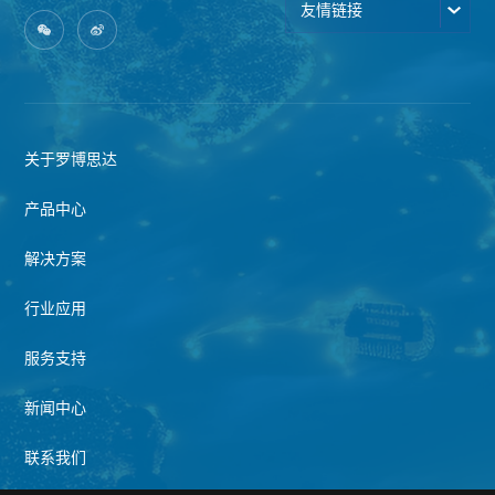
友情链接
关于罗博思达
产品中心
解决方案
行业应用
服务支持
新闻中心
联系我们