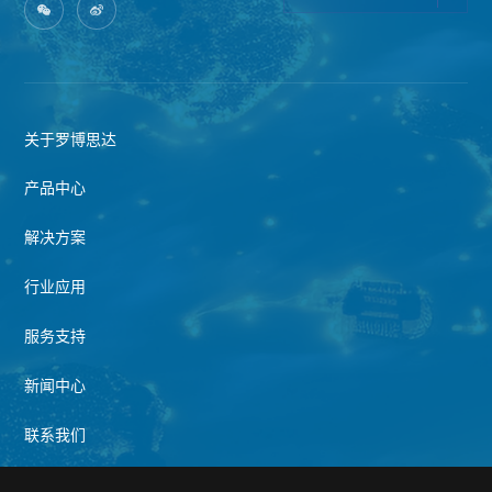
关于罗博思达
产品中心
解决方案
行业应用
服务支持
新闻中心
联系我们