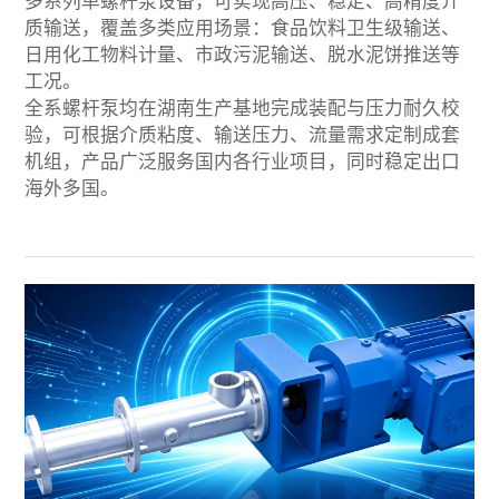
多系列单螺杆泵设备，可实现高压、稳定、高精度介
质输送，覆盖多类应用场景：食品饮料卫生级输送、
日用化工物料计量、市政污泥输送、脱水泥饼推送等
工况。
全系螺杆泵均在湖南生产基地完成装配与压力耐久校
验，可根据介质粘度、输送压力、流量需求定制成套
机组，产品广泛服务国内各行业项目，同时稳定出口
海外多国。