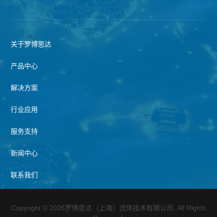
关于罗博思达
产品中心
解决方案
行业应用
服务支持
新闻中心
联系我们
Copyright © 2026罗博思达（上海）流体技术有限公司. All Rights