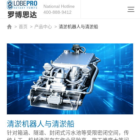
National Hotline
400-888-9412
>
首页
>
产品中心
>
清淤机器人与清淤船
清淤机器人与清淤船
针对箱涵、隧道、封闭式污水池等受限密闭空间，传