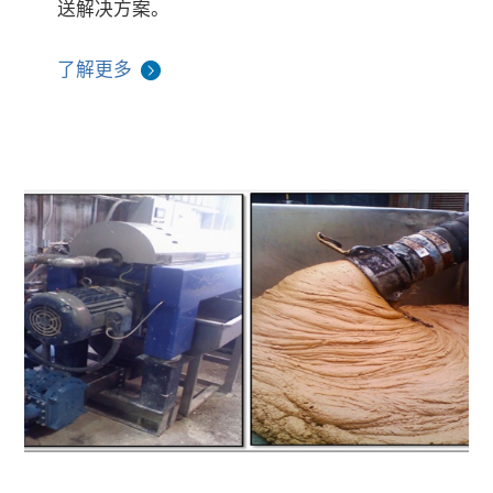
送解决方案。
了解更多