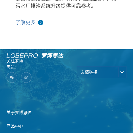
污水厂排渣系统升级提供可靠参考。
了解更多
关注罗博
思达：
友情链接
关于罗博思达
产品中心