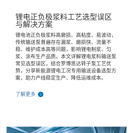
锂电正负极浆料工艺选型误区
与解决方案
锂电池正负极浆料高磨损、高粘度、易波动，
传统输送泵普遍存在漏浆、磨损快、流量不
稳、维护成本高等问题，影响锂电制浆、匀
浆、涂布生产品质。本文详解锂电浆料输送泵
常见选型误区，结合罗博思达转子泵工艺优
势，分享新能源锂电工况专用输送设备选型方
案，助力产线稳定生产、降低运维成本。
了解更多