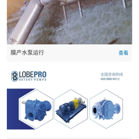
膜产水泵运行
查看