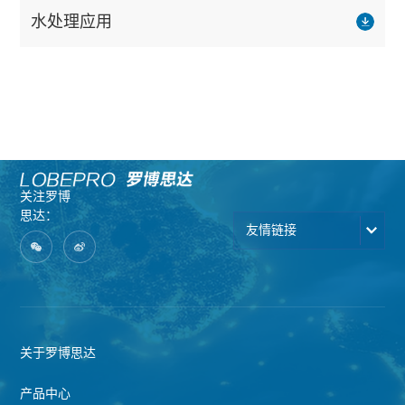
水处理应用
关注罗博
思达：
友情链接
关于罗博思达
产品中心