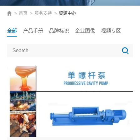
>
首页
>
服务支持
>
资源中心
全部
产品手册
品牌标识
企业图像
视频专区