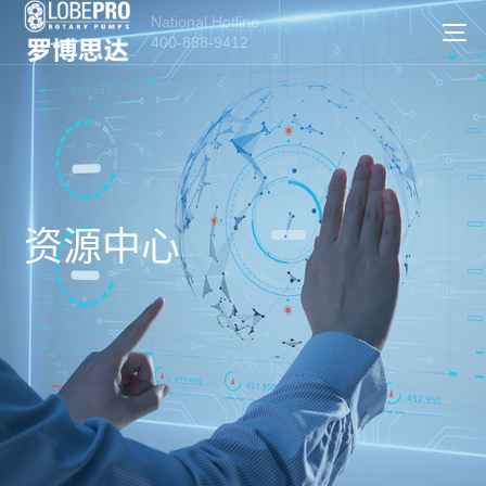
National Hotline
400-888-9412
资源中心