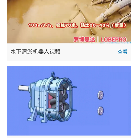
水下清淤机器人视频
查看