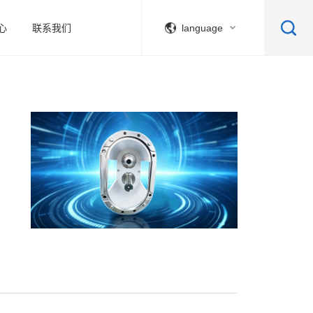
心
联系我们
language