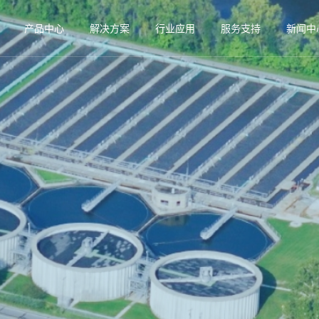
产品中心
解决方案
行业应用
服务支持
新闻中