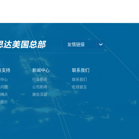
友情链接
务支持
新闻中心
联系我们
源中心
行业新闻
联系我们
见问题
公司新闻
在线留言
球网点
展会活动
型报价