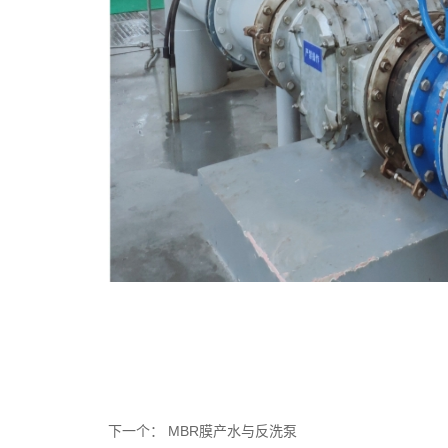
下一个： MBR膜产水与反洗泵