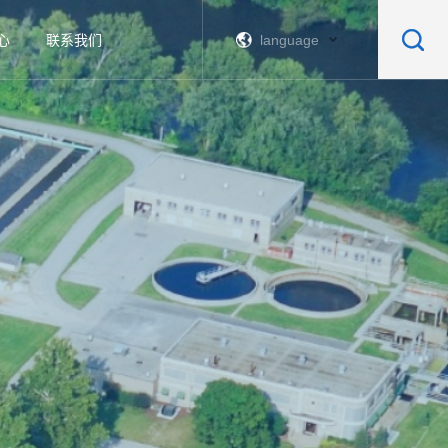
心
联系我们
language