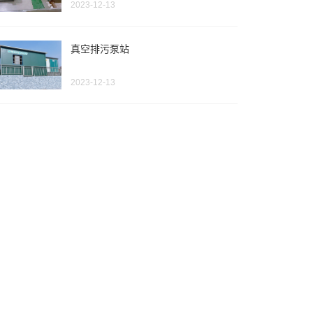
2023-12-13
真空排污泵站
2023-12-13