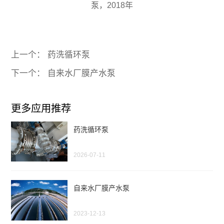
泵，2018年
上一个： 药洗循环泵
下一个： 自来水厂膜产水泵
更多应用推荐
药洗循环泵
2026-07-11
自来水厂膜产水泵
2023-12-13