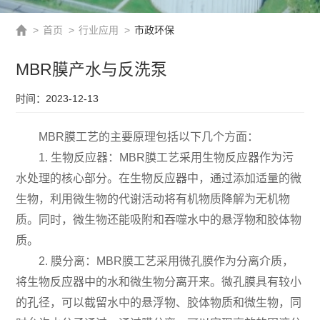
>
首页
>
行业应用
>
市政环保
MBR膜产水与反洗泵
时间：2023-12-13
MBR膜工艺的主要原理包括以下几个方面：
1. 生物反应器：MBR膜工艺采用生物反应器作为污
水处理的核心部分。在生物反应器中，通过添加适量的微
生物，利用微生物的代谢活动将有机物质降解为无机物
质。同时，微生物还能吸附和吞噬水中的悬浮物和胶体物
质。
2. 膜分离：MBR膜工艺采用微孔膜作为分离介质，
将生物反应器中的水和微生物分离开来。微孔膜具有较小
的孔径，可以截留水中的悬浮物、胶体物质和微生物，同