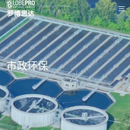
National Hotline
400-888-9412
市政环保