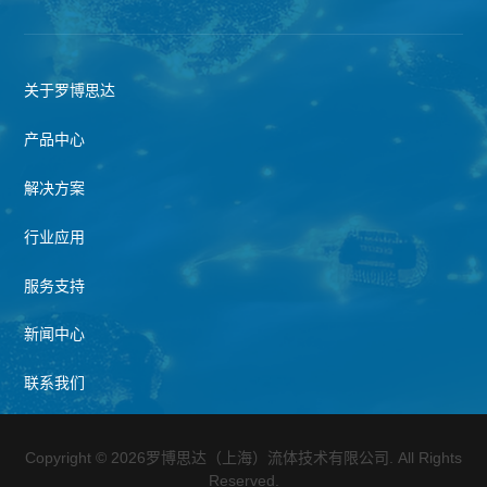
关于罗博思达
产品中心
解决方案
行业应用
服务支持
新闻中心
联系我们
Copyright © 2026罗博思达（上海）流体技术有限公司. All Rights
Reserved.