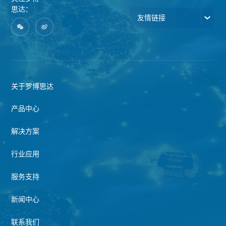
思达：
友情链接
关于罗博思达
产品中心
解决方案
行业应用
服务支持
新闻中心
联系我们