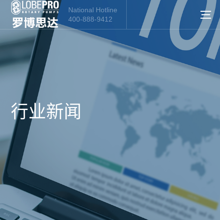
National Hotline
400-888-9412
行业新闻