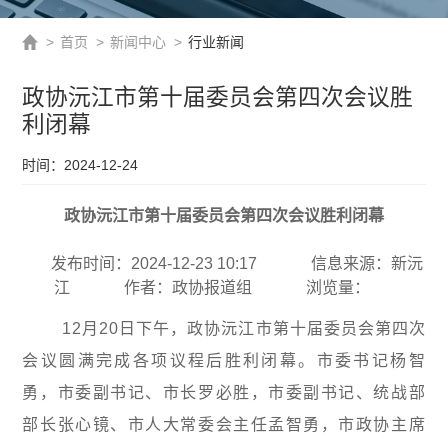
>
首页
>
新闻中心
>
行业新闻
政协沅江市第十届委员会第四次会议胜
利闭幕
时间：2024-12-24
政协沅江市第十届委员会第四次会议胜利闭幕
发布时间：2024-12-23 10:17
信息来源：新沅
江
作者：政协报道组
浏览量：
12月20日下午，政协沅江市第十届委员会第四次
会议圆满完成各项议程后胜利闭幕。市委书记杨智
勇，市委副书记、市长罗必胜，市委副书记、统战部
部长张心镜、市人大常委会主任孟智勇，市政协主席