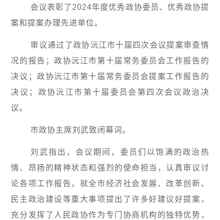
会议表彰了2024年度优秀政协委员、优秀政协提
案和提案办理先进单位。
审议通过了政协沅江市十届四次会议提案审查情
况的报告；政协沅江市第十届常务委员会工作报告的
决议；政协沅江市第十届常务委员会提案工作报告的
决议；政协沅江市第十届委员会第四次会议政治决
议。
市政协主席刘武致闭幕词。
刘武指出，会议期间，委员们以饱满的政治热
情、昂扬的精神状态和强烈的使命担当，认真审议讨
论各项工作报告，就全市经济社会发展、改革创新、
民主政治建设等重大事项提出了许多好建议好提案，
充分发挥了人民政协作为专门协商机构的独特优势，