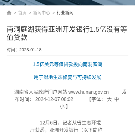
>
首页
>
新闻中心
>
行业新闻
南洞庭湖获得亚洲开发银行1.5亿没有等
值贷款
时间：2025-01-18
1.5亿美元等值贷款投向南洞庭湖
用于湿地生态修复与可持续发展
湖南省人民政府门户网站 www.hunan.gov.cn
发
布时间： 2024-12-07 08:02
【字体：
大
中
小
】
12月6日，记者从省生态环境
厅获悉，亚洲开发银行（以下简称