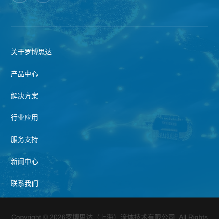
关于罗博思达
产品中心
解决方案
行业应用
服务支持
新闻中心
联系我们
Copyright © 2026罗博思达（上海）流体技术有限公司. All Rights