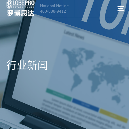
National Hotline
400-888-9412
行业新闻