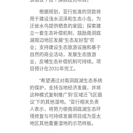
根据规划，亚行批准的贷款将
用于建设浅水沼泽和生态小岛，为
迁徙水鸟提供栖息的家园；探索建
立一套生态补偿机制，鼓励南洞庭
湖周边地区发展“生态友好型”农
业；支持建设生态旅游设施和基于
自然的商业活动，发展生态旅游
业，反哺生态补偿机制可持续。项
目预计在2031年完工。
“希望通过对南洞庭湖生态系统
的保护，支持当地经济发展，并将
这种模式复制推广到‘区域迁飞区倡
议’下的其他湿地。”亚行相关负责
人表示，将努力使南洞庭湖生态环
境修复与可持续发展项目成为亚太
地区其他重要湿地的示范样板。