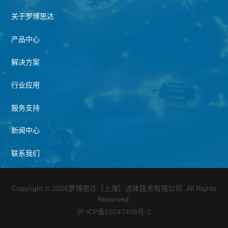
关于罗博思达
产品中心
解决方案
行业应用
服务支持
新闻中心
联系我们
Copyright © 2026罗博思达（上海）流体技术有限公司. All Rights
Reserved.
沪 ICP备15047408号-1