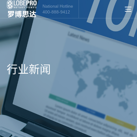
National Hotline
400-888-9412
行业新闻