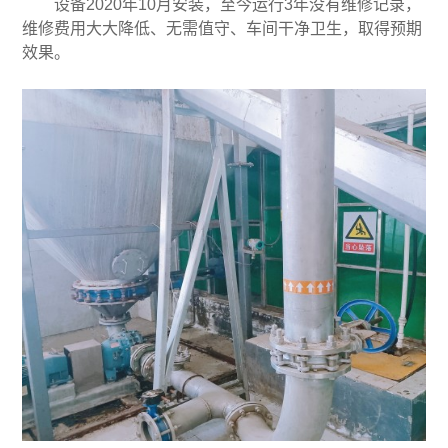
设备2020年10月安装，至今运行3年没有维修记录，
维修费用大大降低、无需值守、车间干净卫生，取得预期
效果。